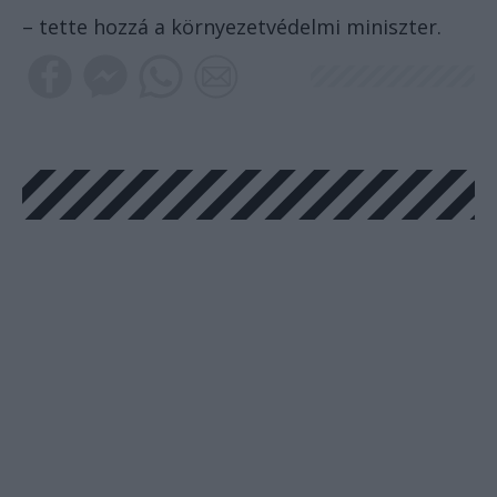
– tette hozzá a környezetvédelmi miniszter.