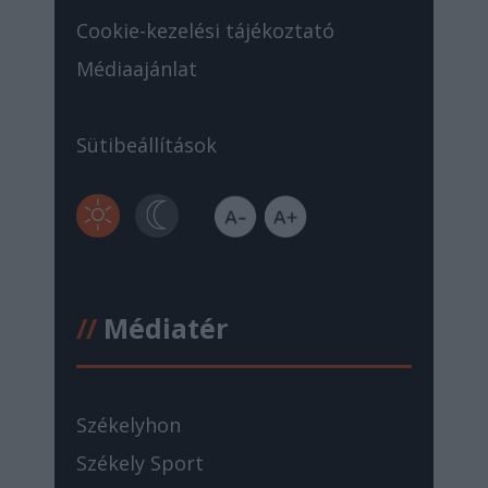
Cookie-kezelési tájékoztató
Médiaajánlat
Sütibeállítások
//
Médiatér
Székelyhon
Székely Sport