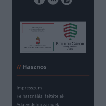
//
Hasznos
Impresszum
Felhasználási feltételek
Adatvédelmi záradék