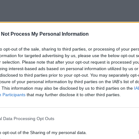
 Not Process My Personal Information
to opt-out of the sale, sharing to third parties, or processing of your per
formation for targeted advertising by us, please use the below opt-out s
r selection. Please note that after your opt-out request is processed y
eing interest-based ads based on personal information utilized by us or
disclosed to third parties prior to your opt-out. You may separately opt-
losure of your personal information by third parties on the IAB’s list of
. This information may also be disclosed by us to third parties on the
IA
Participants
that may further disclose it to other third parties.
l Data Processing Opt Outs
o opt-out of the Sharing of my personal data.