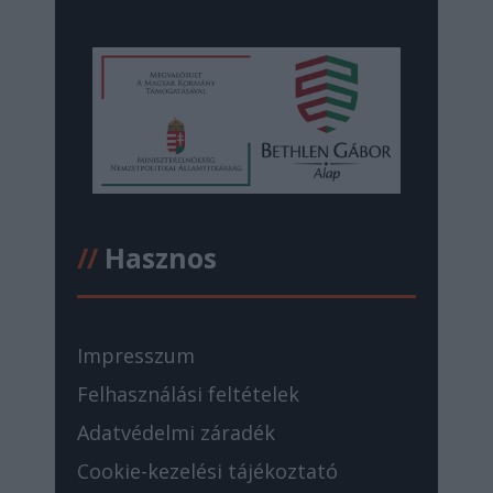
//
Hasznos
Impresszum
Felhasználási feltételek
Adatvédelmi záradék
Cookie-kezelési tájékoztató