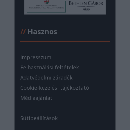
//
Hasznos
Impresszum
Felhasználási feltételek
Adatvédelmi záradék
Cookie-kezelési tájékoztató
Médiaajánlat
Sütibeállítások