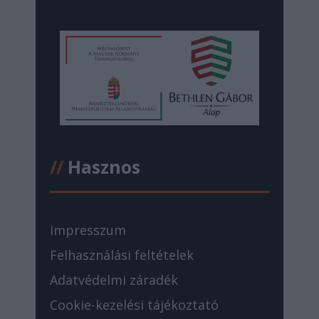
//
Hasznos
Impresszum
Felhasználási feltételek
Adatvédelmi záradék
Cookie-kezelési tájékoztató