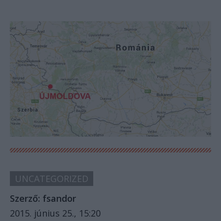
UNCATEGORIZED
Szerző:
fsandor
2015. június 25., 15:20