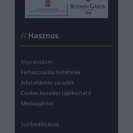
//
Hasznos
Impresszum
Felhasználási feltételek
Adatvédelmi záradék
Cookie-kezelési tájékoztató
Médiaajánlat
Sütibeállítások