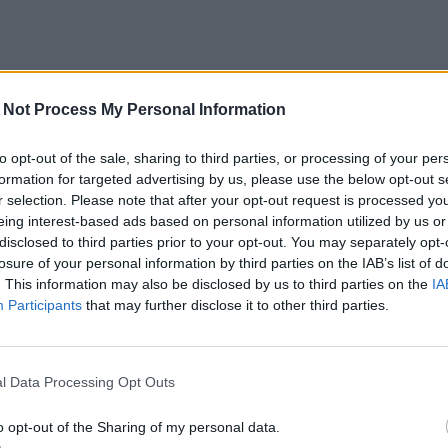
 Not Process My Personal Information
to opt-out of the sale, sharing to third parties, or processing of your per
formation for targeted advertising by us, please use the below opt-out s
r selection. Please note that after your opt-out request is processed y
eing interest-based ads based on personal information utilized by us or
disclosed to third parties prior to your opt-out. You may separately opt-
losure of your personal information by third parties on the IAB’s list of
. This information may also be disclosed by us to third parties on the
IA
Participants
that may further disclose it to other third parties.
l Data Processing Opt Outs
o opt-out of the Sharing of my personal data.