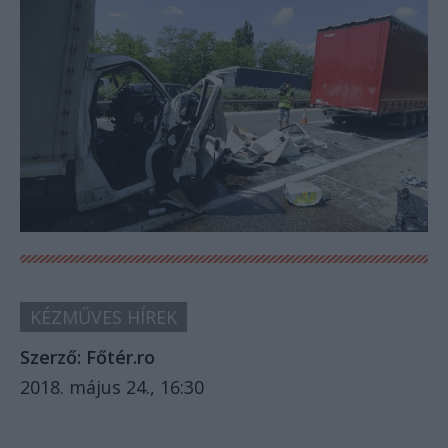
KÉZMŰVES HÍREK
Szerző:
Főtér.ro
2018. május 24., 16:30