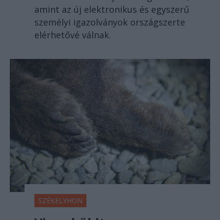
amint az új elektronikus és egyszerű
személyi igazolványok országszerte
elérhetővé válnak.
SZÉKELYHON