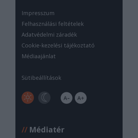
Impresszum
Felhasználási feltételek
Adatvédelmi záradék
Cookie-kezelési tájékoztató
Médiaajánlat
Sütibeállítások
//
Médiatér