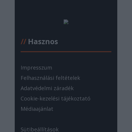
//
Hasznos
Impresszum
Felhasználási feltételek
Adatvédelmi záradék
Cookie-kezelési tájékoztató
Médiaajánlat
Sütibeállítások