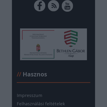
//
Hasznos
Impresszum
Felhasználási feltételek