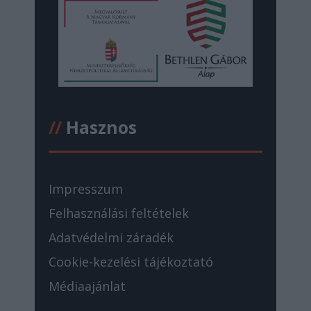
//
Hasznos
Impresszum
Felhasználási feltételek
Adatvédelmi záradék
Cookie-kezelési tájékoztató
Médiaajánlat