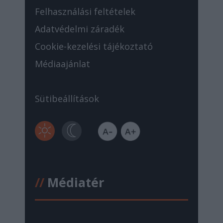
Felhasználási feltételek
Adatvédelmi záradék
Cookie-kezelési tájékoztató
Médiaajánlat
Sütibeállítások
//
Médiatér