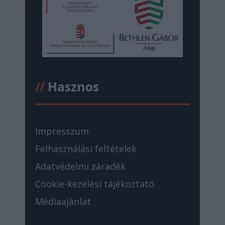
//
Hasznos
Impresszum
Felhasználási feltételek
Adatvédelmi záradék
Cookie-kezelési tájékoztató
Médiaajánlat