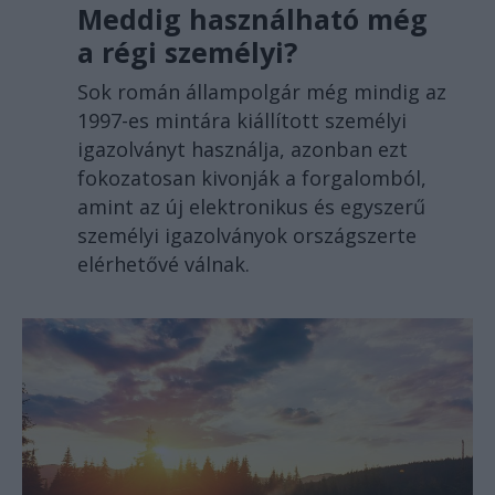
Meddig használható még
a régi személyi?
Sok román állampolgár még mindig az
1997-es mintára kiállított személyi
igazolványt használja, azonban ezt
fokozatosan kivonják a forgalomból,
amint az új elektronikus és egyszerű
személyi igazolványok országszerte
elérhetővé válnak.