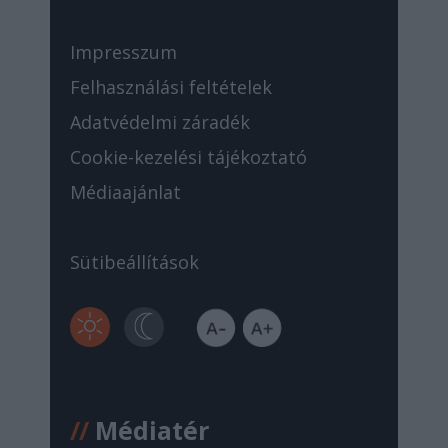
Impresszum
Felhasználási feltételek
Adatvédelmi záradék
Cookie-kezelési tájékoztató
Médiaajánlat
Sütibeállítások
//
Médiatér