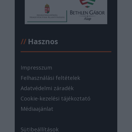
//
Hasznos
Impresszum
Felhasználási feltételek
Adatvédelmi záradék
Cookie-kezelési tájékoztató
Médiaajánlat
Sütibeállítások