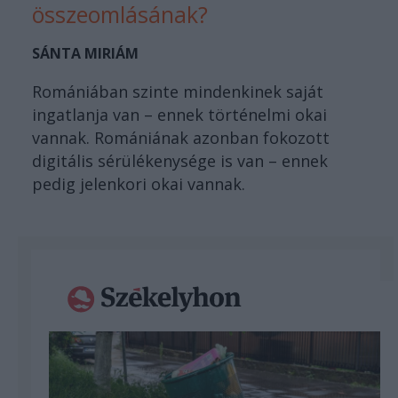
összeomlásának?
SÁNTA MIRIÁM
Romániában szinte mindenkinek saját
ingatlanja van – ennek történelmi okai
vannak. Romániának azonban fokozott
digitális sérülékenysége is van – ennek
pedig jelenkori okai vannak.