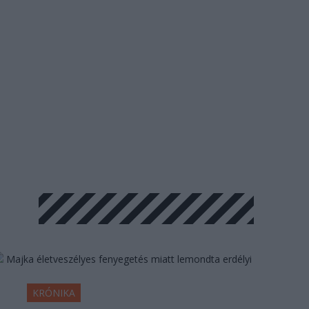
KRÓNIKA