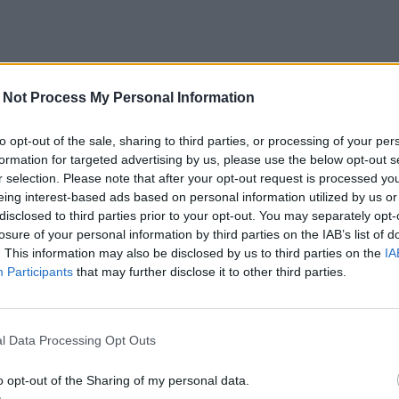
 Not Process My Personal Information
to opt-out of the sale, sharing to third parties, or processing of your per
formation for targeted advertising by us, please use the below opt-out s
r selection. Please note that after your opt-out request is processed y
eing interest-based ads based on personal information utilized by us or
disclosed to third parties prior to your opt-out. You may separately opt-
losure of your personal information by third parties on the IAB’s list of
. This information may also be disclosed by us to third parties on the
IA
Participants
that may further disclose it to other third parties.
l Data Processing Opt Outs
o opt-out of the Sharing of my personal data.