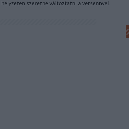
helyzeten szeretne változtatni a versennyel.