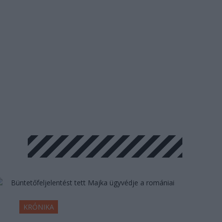
KRÓNIKA