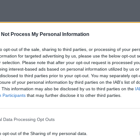
 Not Process My Personal Information
to opt-out of the sale, sharing to third parties, or processing of your per
formation for targeted advertising by us, please use the below opt-out s
r selection. Please note that after your opt-out request is processed y
eing interest-based ads based on personal information utilized by us or
disclosed to third parties prior to your opt-out. You may separately opt-
losure of your personal information by third parties on the IAB’s list of
. This information may also be disclosed by us to third parties on the
IA
Participants
that may further disclose it to other third parties.
l Data Processing Opt Outs
o opt-out of the Sharing of my personal data.