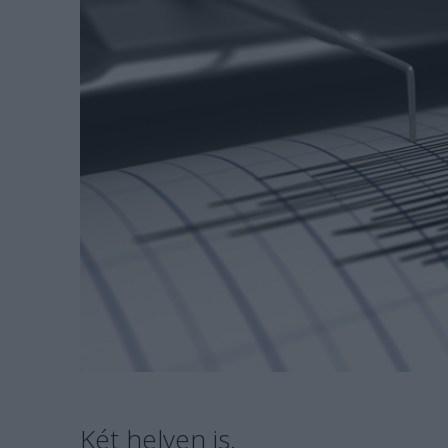
Két helyen is.