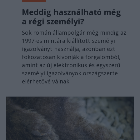
Meddig használható még
a régi személyi?
Sok román állampolgár még mindig az
1997-es mintára kiállított személyi
igazolványt használja, azonban ezt
fokozatosan kivonják a forgalomból,
amint az új elektronikus és egyszerű
személyi igazolványok országszerte
elérhetővé válnak.