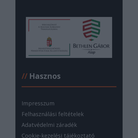
//
Hasznos
Impresszum
Felhasználási feltételek
Adatvédelmi záradék
Cookie-kezelési tájékoztató