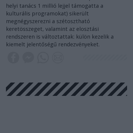
helyi tanács 1 millió lejjel támogatta a
kulturális programokat) sikerült
megnégyszerezni a szétosztható
keretösszeget, valamint az elosztási
rendszeren is változtattak: külön kezelik a
kiemelt jelentőségű rendezvényeket.