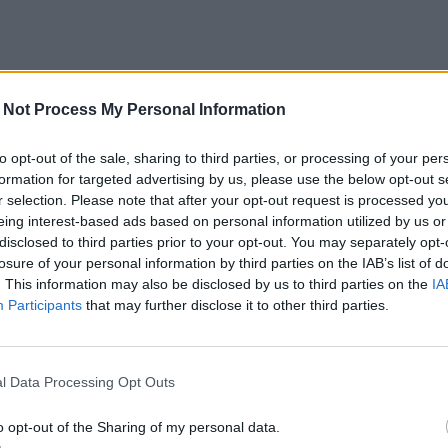
 Not Process My Personal Information
to opt-out of the sale, sharing to third parties, or processing of your per
formation for targeted advertising by us, please use the below opt-out s
r selection. Please note that after your opt-out request is processed y
eing interest-based ads based on personal information utilized by us or
disclosed to third parties prior to your opt-out. You may separately opt-
losure of your personal information by third parties on the IAB’s list of
. This information may also be disclosed by us to third parties on the
IA
Participants
that may further disclose it to other third parties.
l Data Processing Opt Outs
o opt-out of the Sharing of my personal data.