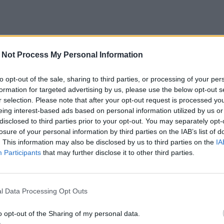
 Not Process My Personal Information
to opt-out of the sale, sharing to third parties, or processing of your per
formation for targeted advertising by us, please use the below opt-out s
r selection. Please note that after your opt-out request is processed y
eing interest-based ads based on personal information utilized by us or
disclosed to third parties prior to your opt-out. You may separately opt-
losure of your personal information by third parties on the IAB’s list of
. This information may also be disclosed by us to third parties on the
IA
Participants
that may further disclose it to other third parties.
l Data Processing Opt Outs
o opt-out of the Sharing of my personal data.