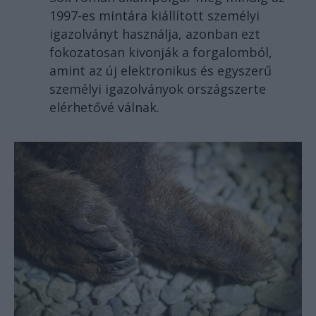
1997-es mintára kiállított személyi
igazolványt használja, azonban ezt
fokozatosan kivonják a forgalomból,
amint az új elektronikus és egyszerű
személyi igazolványok országszerte
elérhetővé válnak.