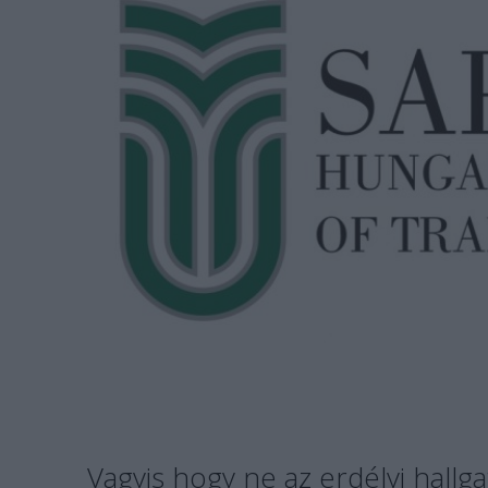
Vagyis hogy ne az erdélyi hall