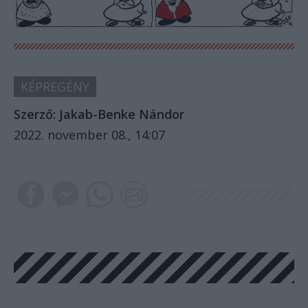
KÉPREGÉNY
Szerző:
Jakab-Benke Nándor
2022. november 08., 14:07