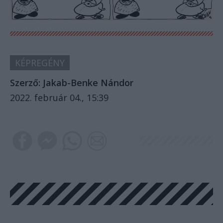
KÉPREGÉNY
Szerző:
Jakab-Benke Nándor
2022. február 04., 15:39