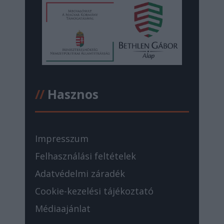
//
Hasznos
Impresszum
Felhasználási feltételek
Adatvédelmi záradék
Cookie-kezelési tájékoztató
Médiaajánlat