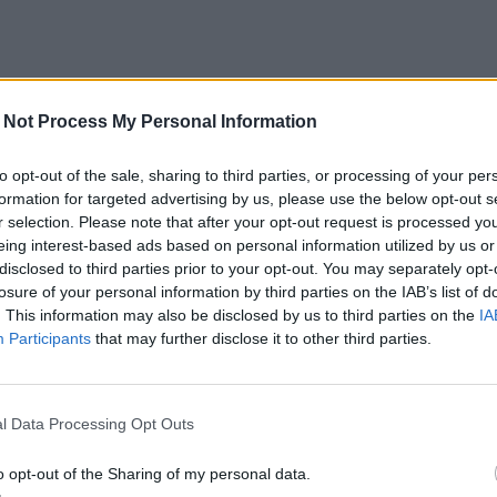
 Not Process My Personal Information
to opt-out of the sale, sharing to third parties, or processing of your per
formation for targeted advertising by us, please use the below opt-out s
r selection. Please note that after your opt-out request is processed y
eing interest-based ads based on personal information utilized by us or
disclosed to third parties prior to your opt-out. You may separately opt-
losure of your personal information by third parties on the IAB’s list of
. This information may also be disclosed by us to third parties on the
IA
Participants
that may further disclose it to other third parties.
l Data Processing Opt Outs
o opt-out of the Sharing of my personal data.