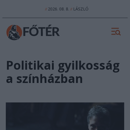
2026. 08. 8.
LÁSZLÓ
//
//
Politikai gyilkosság
a színházban