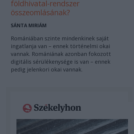
földhivatal-rendszer
összeomlásának?
SÁNTA MIRIÁM
Romániában szinte mindenkinek saját
ingatlanja van – ennek történelmi okai
vannak. Romániának azonban fokozott
digitális sérülékenysége is van – ennek
pedig jelenkori okai vannak.