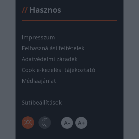
//
Hasznos
Impresszum
Felhasználási feltételek
Adatvédelmi záradék
Cookie-kezelési tájékoztató
Médiaajánlat
Sütibeállítások