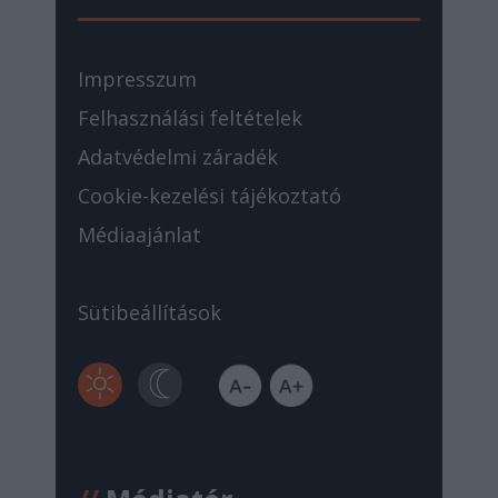
Impresszum
Felhasználási feltételek
Adatvédelmi záradék
Cookie-kezelési tájékoztató
Médiaajánlat
Sütibeállítások