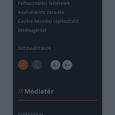
Felhasználási feltételek
Adatvédelmi záradék
Cookie-kezelési tájékoztató
Médiaajánlat
Sütibeállítások
//
Médiatér
Székelyhon