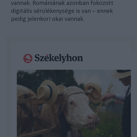
vannak. Romániának azonban fokozott
digitális sérülékenysége is van – ennek
pedig jelenkori okai vannak.