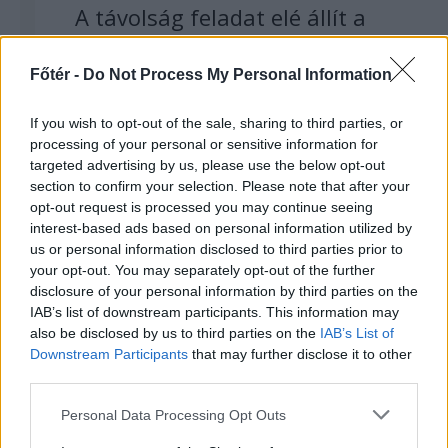
A távolság feladat elé állít a
párkapcsolatban
Főtér -
Do Not Process My Personal Information
If you wish to opt-out of the sale, sharing to third parties, or
processing of your personal or sensitive information for
targeted advertising by us, please use the below opt-out
section to confirm your selection. Please note that after your
opt-out request is processed you may continue seeing
interest-based ads based on personal information utilized by
us or personal information disclosed to third parties prior to
your opt-out. You may separately opt-out of the further
disclosure of your personal information by third parties on the
IAB’s list of downstream participants. This information may
also be disclosed by us to third parties on the
IAB’s List of
Downstream Participants
that may further disclose it to other
third parties.
Personal Data Processing Opt Outs