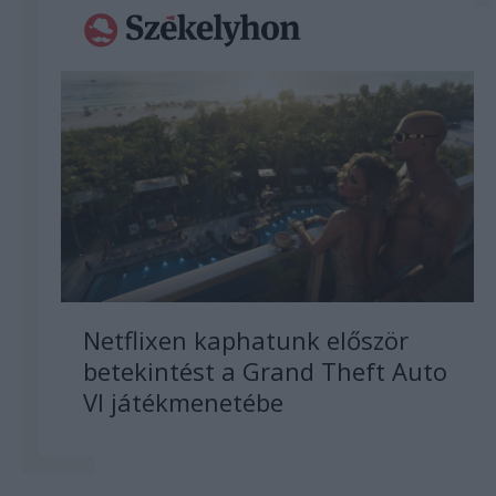
Netflixen kaphatunk először
betekintést a Grand Theft Auto
VI játékmenetébe