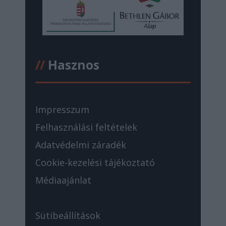
//
Hasznos
Impresszum
Felhasználási feltételek
Adatvédelmi záradék
Cookie-kezelési tájékoztató
Médiaajánlat
Sütibeállítások