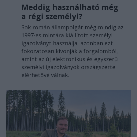
Meddig használható még
a régi személyi?
Sok román állampolgár még mindig az
1997-es mintára kiállított személyi
igazolványt használja, azonban ezt
fokozatosan kivonják a forgalomból,
amint az új elektronikus és egyszerű
személyi igazolványok országszerte
elérhetővé válnak.